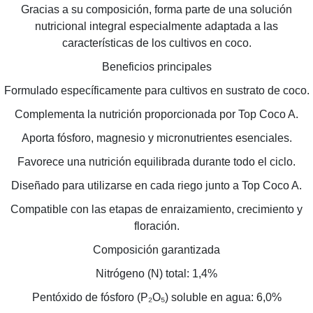
Gracias a su composición, forma parte de una solución
nutricional integral especialmente adaptada a las
características de los cultivos en coco.
Beneficios principales
Formulado específicamente para cultivos en sustrato de coco.
Complementa la nutrición proporcionada por Top Coco A.
Aporta fósforo, magnesio y micronutrientes esenciales.
Favorece una nutrición equilibrada durante todo el ciclo.
Diseñado para utilizarse en cada riego junto a Top Coco A.
Compatible con las etapas de enraizamiento, crecimiento y
floración.
Composición garantizada
Nitrógeno (N) total: 1,4%
Pentóxido de fósforo (P₂O₅) soluble en agua: 6,0%