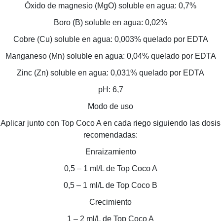
Óxido de magnesio (MgO) soluble en agua: 0,7%
Boro (B) soluble en agua: 0,02%
Cobre (Cu) soluble en agua: 0,003% quelado por EDTA
Manganeso (Mn) soluble en agua: 0,04% quelado por EDTA
Zinc (Zn) soluble en agua: 0,031% quelado por EDTA
pH: 6,7
Modo de uso
Aplicar junto con Top Coco A en cada riego siguiendo las dosis
recomendadas:
Enraizamiento
0,5 – 1 ml/L de Top Coco A
0,5 – 1 ml/L de Top Coco B
Crecimiento
1 – 2 ml/L de Top Coco A