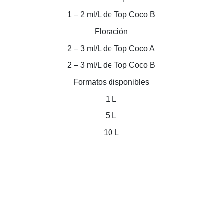
1 – 2 ml/L de Top Coco B
Floración
2 – 3 ml/L de Top Coco A
2 – 3 ml/L de Top Coco B
Formatos disponibles
1 L
5 L
10 L