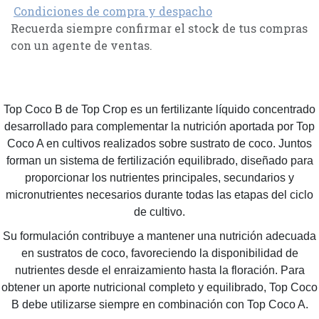
Condiciones de compra y despacho
Recuerda siempre confirmar el stock de tus compras
con un agente de ventas.
Top Coco B de Top Crop es un fertilizante líquido concentrado
desarrollado para complementar la nutrición aportada por Top
Coco A en cultivos realizados sobre sustrato de coco. Juntos
forman un sistema de fertilización equilibrado, diseñado para
proporcionar los nutrientes principales, secundarios y
micronutrientes necesarios durante todas las etapas del ciclo
de cultivo.
Su formulación contribuye a mantener una nutrición adecuada
en sustratos de coco, favoreciendo la disponibilidad de
nutrientes desde el enraizamiento hasta la floración. Para
obtener un aporte nutricional completo y equilibrado, Top Coco
B debe utilizarse siempre en combinación con Top Coco A.