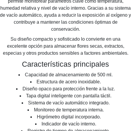
permite monitorear parámetros clave como temperatura,
humedad relativa y nivel de vacío interno. Gracias a su sistema
de vacío automático, ayuda a reducir la exposición al oxígeno y
contribuye a mantener las condiciones óptimas de
conservación.
Su diseño compacto y sofisticado lo convierte en una
excelente opción para almacenar flores secas, extractos,
especias y otros productos sensibles a factores ambientales.
Características principales
Capacidad de almacenamiento de 500 ml.
Estructura de acero inoxidable.
Diseño opaco para protección frente a la luz.
Tapa digital inteligente con pantalla táctil.
Sistema de vacío automático integrado.
Monitoreo de temperatura interna.
Higrómetro digital incorporado.
Indicador de vacío interno.
Registro de tiempo de almacenamiento.