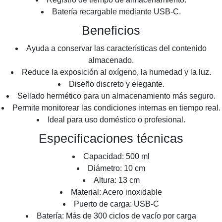
Batería recargable mediante USB-C.
Beneficios
Ayuda a conservar las características del contenido
almacenado.
Reduce la exposición al oxígeno, la humedad y la luz.
Diseño discreto y elegante.
Sellado hermético para un almacenamiento más seguro.
Permite monitorear las condiciones internas en tiempo real.
Ideal para uso doméstico o profesional.
Especificaciones técnicas
Capacidad: 500 ml
Diámetro: 10 cm
Altura: 13 cm
Material: Acero inoxidable
Puerto de carga: USB-C
Batería: Más de 300 ciclos de vacío por carga