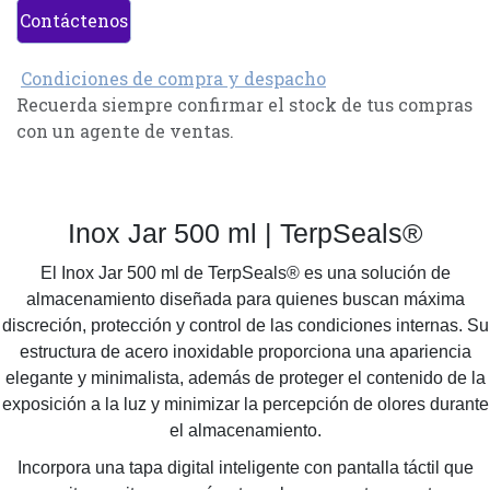
Contáctenos
Condiciones de compra y despacho
Recuerda siempre confirmar el stock de tus compras
con un agente de ventas.
Inox Jar 500 ml | TerpSeals®
El Inox Jar 500 ml de TerpSeals® es una solución de
almacenamiento diseñada para quienes buscan máxima
discreción, protección y control de las condiciones internas. Su
estructura de acero inoxidable proporciona una apariencia
elegante y minimalista, además de proteger el contenido de la
exposición a la luz y minimizar la percepción de olores durante
el almacenamiento.
Incorpora una tapa digital inteligente con pantalla táctil que