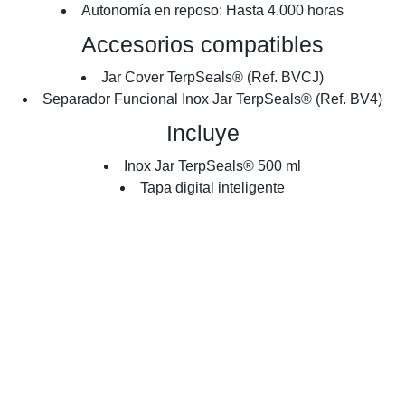
Autonomía en reposo: Hasta 4.000 horas
Accesorios compatibles
Jar Cover TerpSeals® (Ref. BVCJ)
Separador Funcional Inox Jar TerpSeals® (Ref. BV4)
Incluye
Inox Jar TerpSeals® 500 ml
Tapa digital inteligente