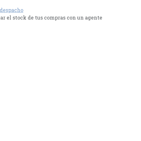
 despacho
r el stock de tus compras con un agente