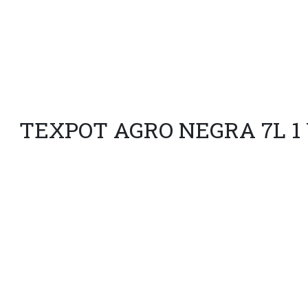
TEXPOT AGRO NEGRA 7L 1