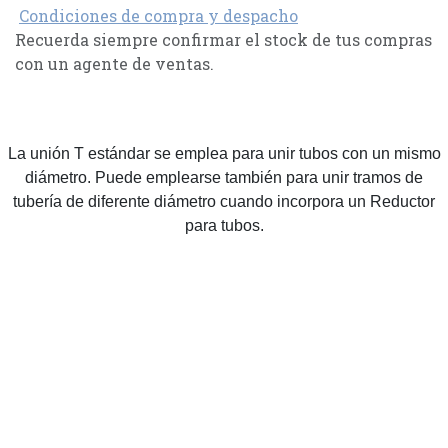
Condiciones de compra y despacho
Recuerda siempre confirmar el stock de tus compras
con un agente de ventas.
La unión T estándar se emplea para unir tubos con un mismo
diámetro. Puede emplearse también para unir tramos de
tubería de diferente diámetro cuando incorpora un Reductor
para tubos.