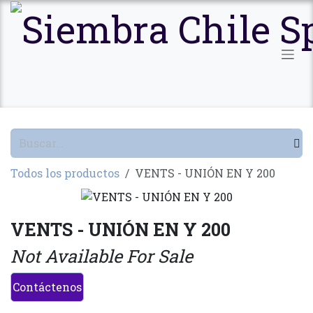
Ir al contenido
Todos los productos
VENTS - UNIÓN EN Y 200
VENTS - UNIÓN EN Y 200
Not Available For Sale
Contáctenos