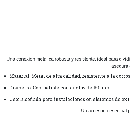
Una conexión metálica robusta y resistente, ideal para divid
asegura 
Material: Metal de alta calidad, resistente a la corro
Diámetro: Compatible con ductos de 150 mm.
Uso: Diseñada para instalaciones en sistemas de ext
Un accesorio esencial pa