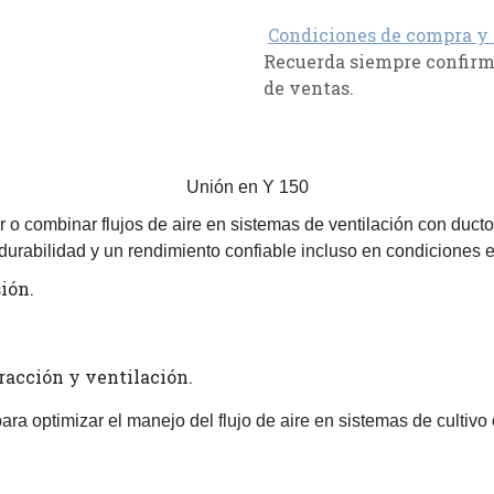
Condiciones de compra y
Recuerda siempre confirma
de ventas.
Unión en Y 150
ir o combinar flujos de aire en sistemas de ventilación con duc
durabilidad y un rendimiento confiable incluso en condiciones e
sión.
racción y ventilación.
ra optimizar el manejo del flujo de aire en sistemas de cultivo