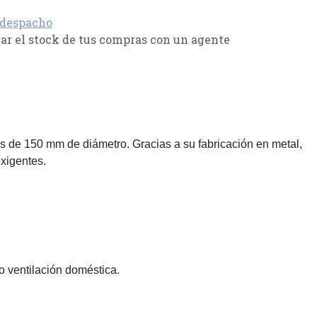
 despacho
r el stock de tus compras con un agente
tos de 150 mm de diámetro. Gracias a su fabricación en metal,
xigentes.
 o ventilación doméstica.