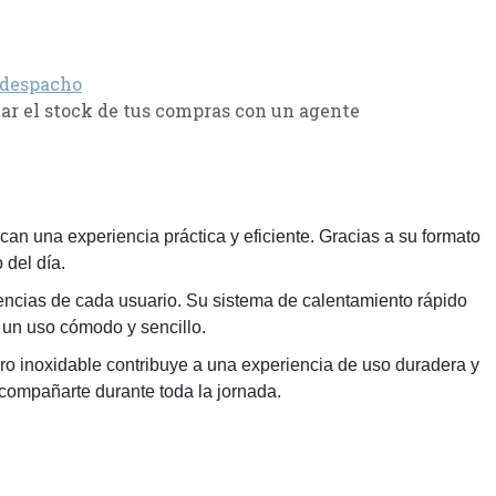
 despacho
r el stock de tus compras con un agente
an una experiencia práctica y eficiente. Gracias a su formato
 del día.
encias de cada usuario. Su sistema de calentamiento rápido
un uso cómodo y sencillo.
 inoxidable contribuye a una experiencia de uso duradera y
ompañarte durante toda la jornada.