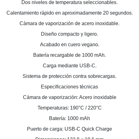
Dos niveles de temperatura seleccionables.
Calentamiento rápido en aproximadamente 20 segundos.
Cámara de vaporización de acero inoxidable.
Diseño compacto y ligero.
Acabado en cuero vegano.
Batería recargable de 1000 mAh.
Carga mediante USB-C.
Sistema de protección contra sobrecargas.
Especificaciones técnicas
Cámara de vaporización: Acero inoxidable
Temperaturas: 190°C / 220°C
Batería: 1000 mAh
Puerto de carga: USB-C Quick Charge