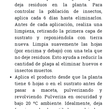
deja residuos en la planta. Para
controlar la población de insectos,
aplica cada 6 días hasta eliminarlos.
Antes de cada aplicación, realiza una
limpieza, retirando la primera capa de
sustrato y reponiéndola con tierra
nueva. Limpia suavemente las hojas
(por encima y debajo) con una tela que
no deje residuos. Esto ayuda a reducir la
cantidad de plaga al eliminar huevos e
insectos muertos.
Aplica el producto desde que la planta
tiene 6 hojas o en el sustrato antes de
pasar a maceta, pulverizando y
revolviendo. Pulveriza en oscuridad y
bajo 20 ºC ambiente. Idealmente, deja