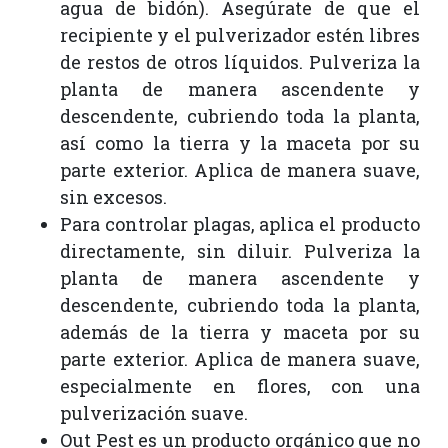
agua de bidón). Asegúrate de que el
recipiente y el pulverizador estén libres
de restos de otros líquidos. Pulveriza la
planta de manera ascendente y
descendente, cubriendo toda la planta,
así como la tierra y la maceta por su
parte exterior. Aplica de manera suave,
sin excesos.
Para controlar plagas, aplica el producto
directamente, sin diluir. Pulveriza la
planta de manera ascendente y
descendente, cubriendo toda la planta,
además de la tierra y maceta por su
parte exterior. Aplica de manera suave,
especialmente en flores, con una
pulverización suave.
Out Pest es un producto orgánico que no