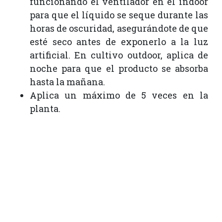
funcionando el ventilador en el indoor
para que el líquido se seque durante las
horas de oscuridad, asegurándote de que
esté seco antes de exponerlo a la luz
artificial. En cultivo outdoor, aplica de
noche para que el producto se absorba
hasta la mañana.
Aplica un máximo de 5 veces en la
planta.