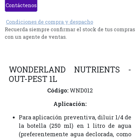
Contáctenos
Condiciones de compra y despacho
Recuerda siempre confirmar el stock de tus compras
con un agente de ventas.
WONDERLAND NUTRIENTS -
OUT-PEST 1L
Código:
WND012
Aplicación:
Para aplicación preventiva, diluir 1/4 de
la botella (250 ml) en 1 litro de agua
(preferentemente agua declorada, como