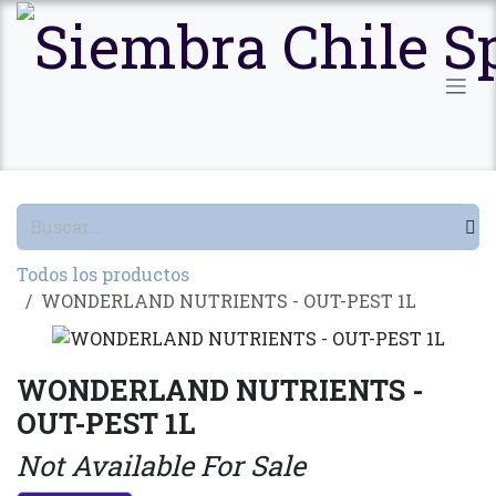
Ir al contenido
Todos los productos
WONDERLAND NUTRIENTS - OUT-PEST 1L
WONDERLAND NUTRIENTS -
OUT-PEST 1L
Not Available For Sale