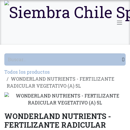
Ir al contenido
Todos los productos
WONDERLAND NUTRIENTS - FERTILIZANTE
RADICULAR VEGETATIVO (A) 5L
WONDERLAND NUTRIENTS -
FERTILIZANTE RADICULAR