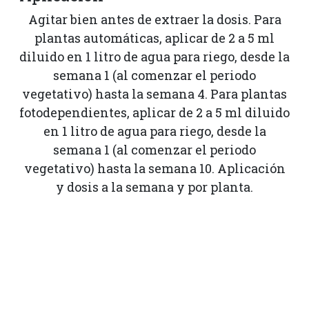
Agitar bien antes de extraer la dosis. Para
plantas automáticas, aplicar de 2 a 5 ml
diluido en 1 litro de agua para riego, desde la
semana 1 (al comenzar el periodo
vegetativo) hasta la semana 4. Para plantas
fotodependientes, aplicar de 2 a 5 ml diluido
en 1 litro de agua para riego, desde la
semana 1 (al comenzar el periodo
vegetativo) hasta la semana 10. Aplicación
y dosis a la semana y por planta.