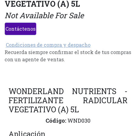
VEGETATIVO (A) 5L
Not Available For Sale
Contáctenos
Condiciones de compra y despacho
Recuerda siempre confirmar el stock de tus compras
con un agente de ventas.
WONDERLAND NUTRIENTS -
FERTILIZANTE RADICULAR
VEGETATIVO (A) 5L
Código:
WND030
Aplicación