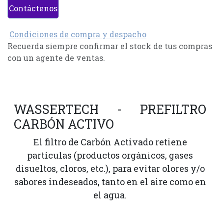
Contáctenos
Condiciones de compra y despacho
Recuerda siempre confirmar el stock de tus compras
con un agente de ventas.
WASSERTECH - PREFILTRO
CARBÓN ACTIVO
El filtro de Carbón Activado retiene
partículas (productos orgánicos, gases
disueltos, cloros, etc.), para evitar olores y/o
sabores indeseados, tanto en el aire como en
el agua.