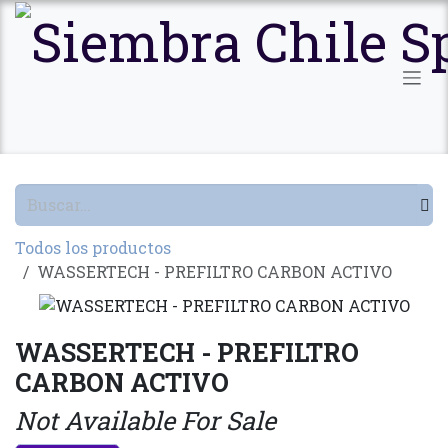
Ir al contenido
Todos los productos
WASSERTECH - PREFILTRO CARBON ACTIVO
WASSERTECH - PREFILTRO
CARBON ACTIVO
Not Available For Sale