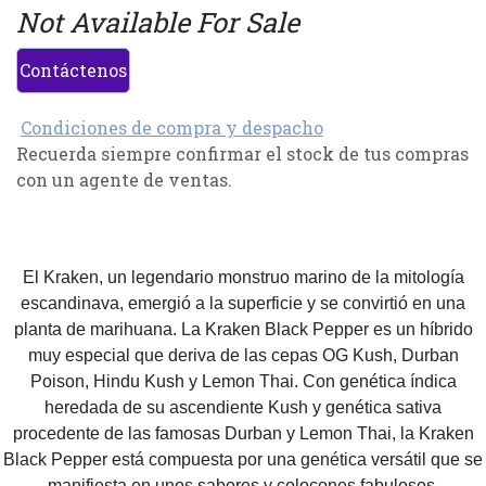
Not Available For Sale
Contáctenos
Condiciones de compra y despacho
Recuerda siempre confirmar el stock de tus compras
con un agente de ventas.
El Kraken, un legendario monstruo marino de la mitología
escandinava, emergió a la superficie y se convirtió en una
planta de marihuana. La Kraken Black Pepper es un híbrido
muy especial que deriva de las cepas OG Kush, Durban
Poison, Hindu Kush y Lemon Thai. Con genética índica
heredada de su ascendiente Kush y genética sativa
procedente de las famosas Durban y Lemon Thai, la Kraken
Black Pepper está compuesta por una genética versátil que se
manifiesta en unos sabores y colocones fabulosos.