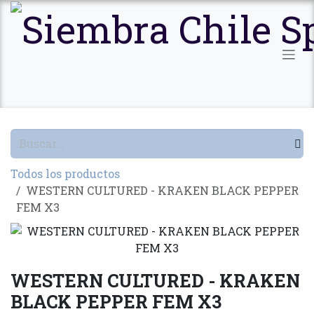
Ir al contenido
Todos los productos
WESTERN CULTURED - KRAKEN BLACK PEPPER
FEM X3
WESTERN CULTURED - KRAKEN
BLACK PEPPER FEM X3