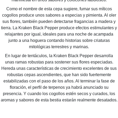
Como el nombre de esta cepa sugiere, fumar sus míticos
cogollos produce unos sabores a especias y pimienta. Al oler
sus flores, también pueden detectarse fragancias a madera y
tierra. La Kraken Black Pepper produce efectos estimulantes y
relajantes por igual, ideales para una noche de acampada
junto a una hoguera contando historias sobre criaturas
mitológicas terrestres y marinas.
En lugar de tentáculos, la Kraken Black Pepper desarrolla
unas ramas robustas para sostener sus flores especiadas.
Hereda unas características de crecimiento excelentes de sus
robustas cepas ascendientes, que han sido fuertemente
estabilizadas con el paso de los años. Al terminar la fase de
floración, el perfil de terpenos ya habrá anunciado su
presencia. Y cuando los cogollos estén secos y curados, los
aromas y sabores de esta bestia estarán realmente desatados.