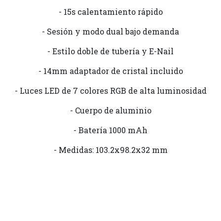
- 15s calentamiento rápido
- Sesión y modo dual bajo demanda
- Estilo doble de tubería y E-Nail
- 14mm adaptador de cristal incluido
- Luces LED de 7 colores RGB de alta luminosidad
- Cuerpo de aluminio
- Batería 1000 mAh
- Medidas: 103.2x98.2x32 mm