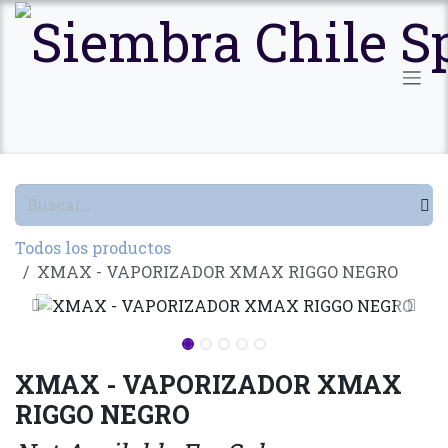
Ir al contenido
Todos los productos
XMAX - VAPORIZADOR XMAX RIGGO NEGRO
XMAX - VAPORIZADOR XMAX
RIGGO NEGRO