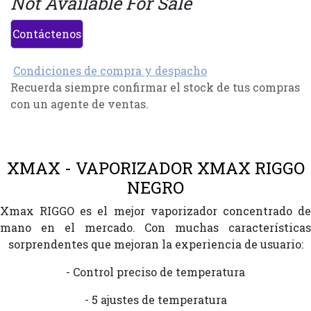
Not Available For Sale
Contáctenos
Condiciones de compra y despacho
Recuerda siempre confirmar el stock de tus compras
con un agente de ventas.
XMAX - VAPORIZADOR XMAX RIGGO
NEGRO
Xmax RIGGO es el mejor vaporizador concentrado de
mano en el mercado. Con muchas características
sorprendentes que mejoran la experiencia de usuario:
- Control preciso de temperatura
- 5 ajustes de temperatura