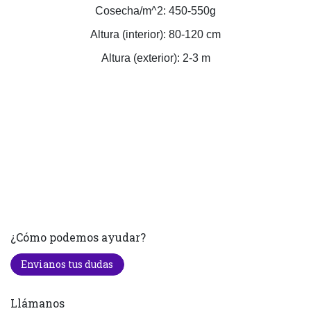
Cosecha/m^2: 450-550g
Altura (interior): 80-120 cm
Altura (exterior): 2-3 m
¿Cómo podemos ayudar?
Envianos tus dudas
Llámanos