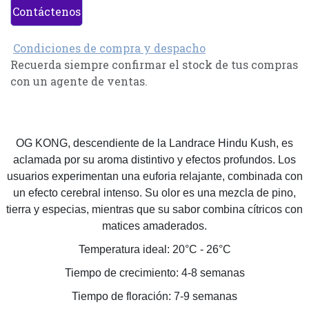
Contáctenos
Condiciones de compra y despacho
Recuerda siempre confirmar el stock de tus compras
con un agente de ventas.
OG KONG, descendiente de la Landrace Hindu Kush, es
aclamada por su aroma distintivo y efectos profundos. Los
usuarios experimentan una euforia relajante, combinada con
un efecto cerebral intenso. Su olor es una mezcla de pino,
tierra y especias, mientras que su sabor combina cítricos con
matices amaderados.
Temperatura ideal: 20°C - 26°C
Tiempo de crecimiento: 4-8 semanas
Tiempo de floración: 7-9 semanas