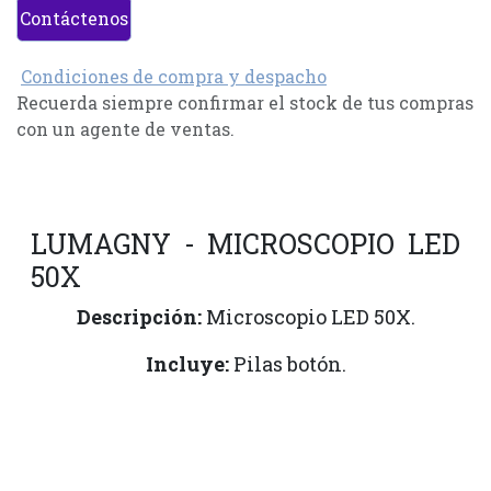
Contáctenos
Condiciones de compra y despacho
Recuerda siempre confirmar el stock de tus compras
con un agente de ventas.
LUMAGNY - MICROSCOPIO LED
50X
Descripción:
Microscopio LED 50X.
Incluye:
Pilas botón.