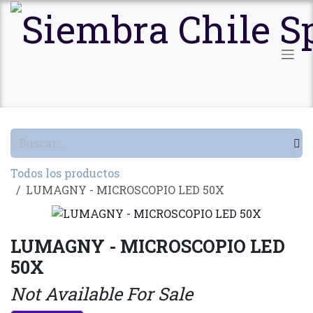
Ir al contenido
Todos los productos
LUMAGNY - MICROSCOPIO LED 50X
LUMAGNY - MICROSCOPIO LED
50X
Not Available For Sale