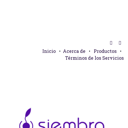
Inicio
•
Acerca de
•
Productos
•
Términos de los Servicios