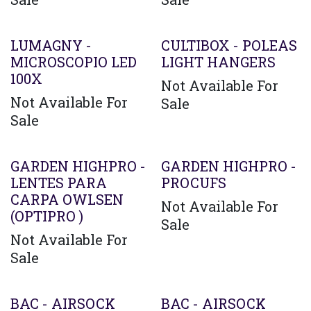
LUMAGNY -
CULTIBOX - POLEAS
MICROSCOPIO LED
LIGHT HANGERS
100X
Not Available For
Not Available For
Sale
Sale
GARDEN HIGHPRO -
GARDEN HIGHPRO -
LENTES PARA
PROCUFS
CARPA OWLSEN
Not Available For
(OPTIPRO )
Sale
Not Available For
Sale
BAC - AIRSOCK
BAC - AIRSOCK