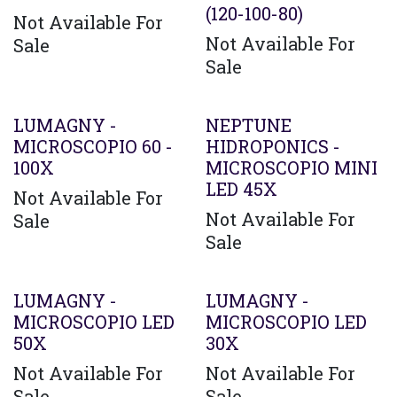
(120-100-80)
Not Available For
Not Available For
Sale
Sale
LUMAGNY -
NEPTUNE
MICROSCOPIO 60 -
HIDROPONICS -
100X
MICROSCOPIO MINI
LED 45X
Not Available For
Not Available For
Sale
Sale
LUMAGNY -
LUMAGNY -
MICROSCOPIO LED
MICROSCOPIO LED
50X
30X
Not Available For
Not Available For
Sale
Sale