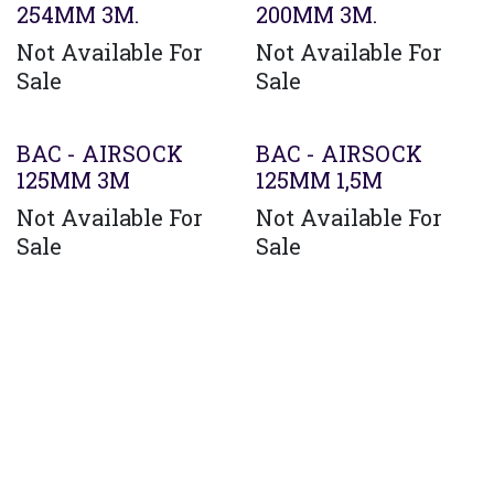
254MM 3M.
200MM 3M.
Not Available For
Not Available For
Sale
Sale
BAC - AIRSOCK
BAC - AIRSOCK
125MM 3M
125MM 1,5M
Not Available For
Not Available For
Sale
Sale