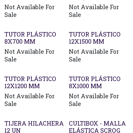
Not Available For
Not Available For
Sale
Sale
TUTOR PLÁSTICO
TUTOR PLÁSTICO
8X700 MM
12X1500 MM
Not Available For
Not Available For
Sale
Sale
TUTOR PLÁSTICO
TUTOR PLÁSTICO
12X1200 MM
8X1000 MM
Not Available For
Not Available For
Sale
Sale
TIJERA HILACHERA
CULTIBOX - MALLA
12 UN
ELÁSTICA SCROG