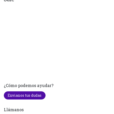
¿Cómo podemos ayudar?
Envianos tus dudas
Llámanos