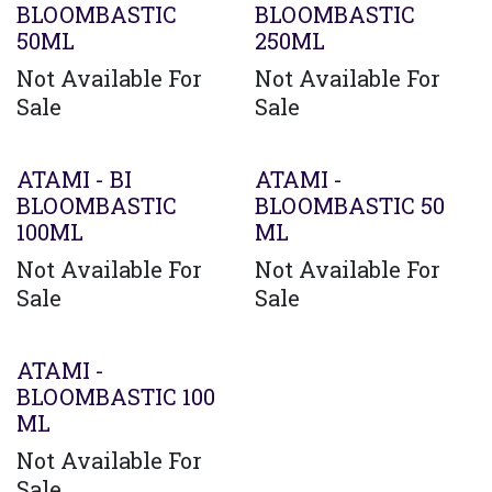
BLOOMBASTIC
BLOOMBASTIC
50ML
250ML
Not Available For
Not Available For
Sale
Sale
ATAMI - BI
ATAMI -
BLOOMBASTIC
BLOOMBASTIC 50
100ML
ML
Not Available For
Not Available For
Sale
Sale
ATAMI -
BLOOMBASTIC 100
ML
Not Available For
Sale