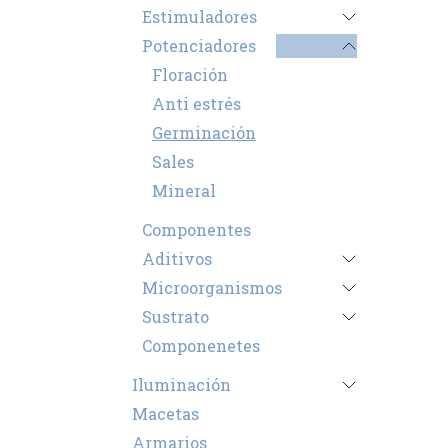
Estimuladores
Potenciadores
Floración
Anti estrés
Germinación
Sales
Mineral
Componentes
Aditivos
Microorganismos
Sustrato
Componenetes
Iluminación
Macetas
Armarios