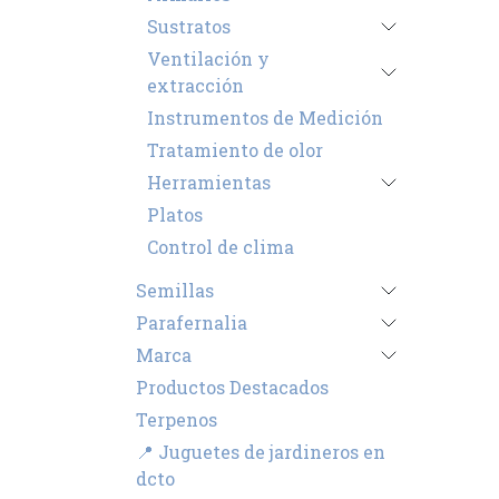
Sustratos
Ventilación y
extracción
Instrumentos de Medición
Tratamiento de olor
Herramientas
Platos
Control de clima
Semillas
Parafernalia
Marca
Productos Destacados
Terpenos
📍 Juguetes de jardineros en
dcto