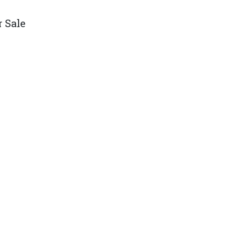
r Sale