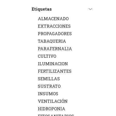
Etiquetas
ALMACENADO
EXTRACCIONES
PROPAGADORES
TABAQUERIA
PARAFERNALIA
CULTIVO
ILUMINACION
FERTILIZANTES
SEMILLAS
SUSTRATO
INSUMOS
VENTILACIÓN
HIDROPONIA