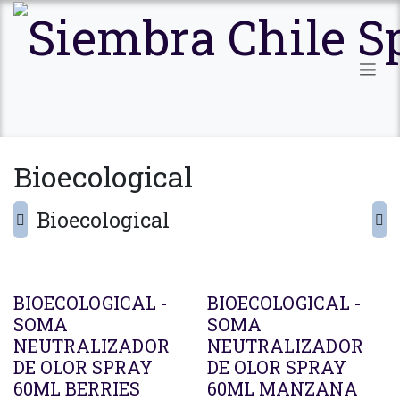
Ir al contenido
Bioecological
Bioecological
BIOECOLOGICAL -
BIOECOLOGICAL -
SOMA
SOMA
NEUTRALIZADOR
NEUTRALIZADOR
DE OLOR SPRAY
DE OLOR SPRAY
60ML BERRIES
60ML MANZANA