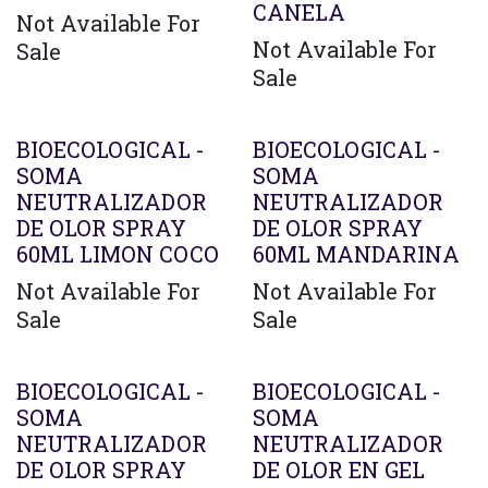
CANELA
Not Available For
Not Available For
Sale
Sale
BIOECOLOGICAL -
BIOECOLOGICAL -
SOMA
SOMA
NEUTRALIZADOR
NEUTRALIZADOR
DE OLOR SPRAY
DE OLOR SPRAY
60ML LIMON COCO
60ML MANDARINA
Not Available For
Not Available For
Sale
Sale
Agotado
BIOECOLOGICAL -
BIOECOLOGICAL -
SOMA
SOMA
NEUTRALIZADOR
NEUTRALIZADOR
DE OLOR SPRAY
DE OLOR EN GEL