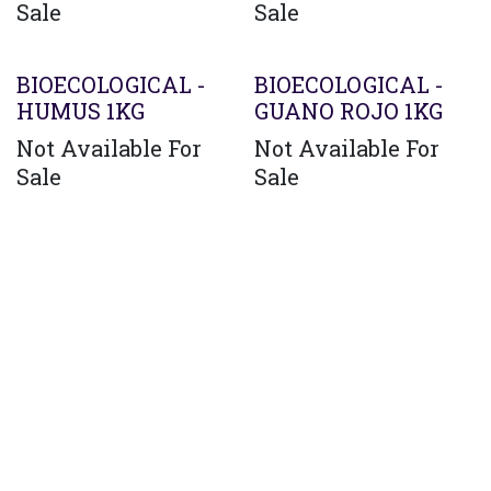
Sale
Sale
Agotado
Agotado
BIOECOLOGICAL -
BIOECOLOGICAL -
HUMUS 1KG
GUANO ROJO 1KG
Not Available For
Not Available For
Sale
Sale