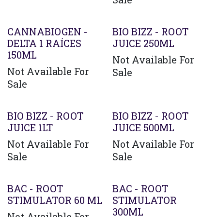
Agotado
CANNABIOGEN -
BIO BIZZ - ROOT
DELTA 1 RAÍCES
JUICE 250ML
150ML
Not Available For
Not Available For
Sale
Sale
BIO BIZZ - ROOT
BIO BIZZ - ROOT
JUICE 1LT
JUICE 500ML
Not Available For
Not Available For
Sale
Sale
BAC - ROOT
BAC - ROOT
STIMULATOR 60 ML
STIMULATOR
300ML
Not Available For