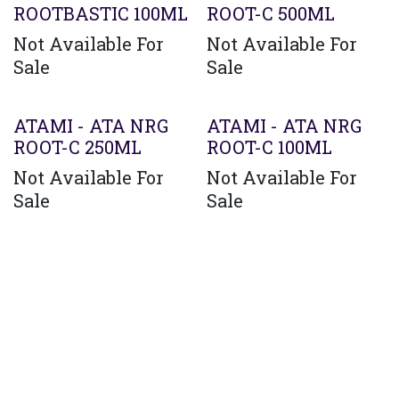
ROOTBASTIC 100ML
ROOT-C 500ML
Not Available For
Not Available For
Sale
Sale
ATAMI - ATA NRG
ATAMI - ATA NRG
ROOT-C 250ML
ROOT-C 100ML
Not Available For
Not Available For
Sale
Sale