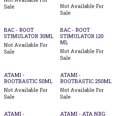
Not Available For
Sale
Sale
BAC - ROOT
BAC - ROOT
STIMULATOR 30ML
STIMULATOR 120
ML
Not Available For
Not Available For
Sale
Sale
ATAMI -
ATAMI -
ROOTBASTIC 50ML
ROOTBASTIC 250ML
Not Available For
Not Available For
Sale
Sale
ATAMI -
ATAMI - ATA NRG