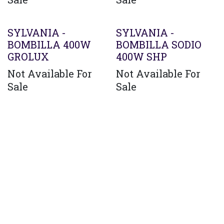
SYLVANIA -
SYLVANIA -
BOMBILLA 400W
BOMBILLA SODIO
GROLUX
400W SHP
Not Available For
Not Available For
Sale
Sale