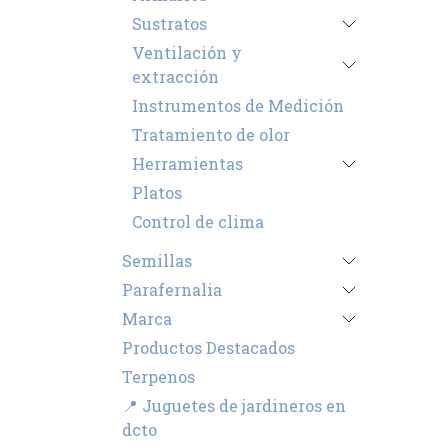
Sustratos
Ventilación y
extracción
Instrumentos de Medición
Tratamiento de olor
Herramientas
Platos
Control de clima
Semillas
Parafernalia
Marca
Productos Destacados
Terpenos
📍 Juguetes de jardineros en
dcto