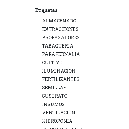
Etiquetas
ALMACENADO
EXTRACCIONES
PROPAGADORES
TABAQUERIA
PARAFERNALIA
CULTIVO
ILUMINACION
FERTILIZANTES
SEMILLAS
SUSTRATO
INSUMOS
VENTILACIÓN
HIDROPONIA