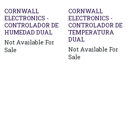
CORNWALL
CORNWALL
ELECTRONICS -
ELECTRONICS -
CONTROLADOR DE
CONTROLADOR DE
HUMEDAD DUAL
TEMPERATURA
DUAL
Not Available For
Not Available For
Sale
Sale