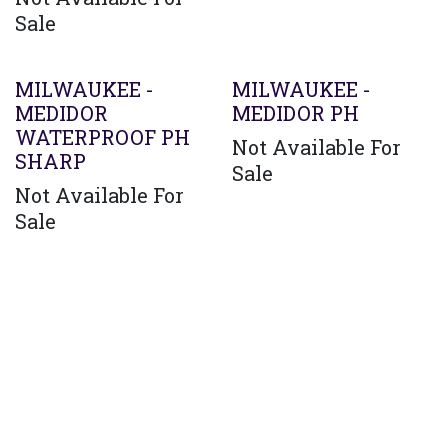
Sale
MILWAUKEE -
MILWAUKEE -
MEDIDOR
MEDIDOR PH
WATERPROOF PH
Not Available For
SHARP
Sale
Not Available For
Sale