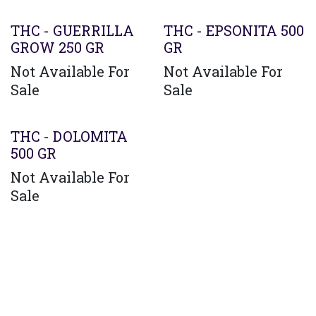
THC - GUERRILLA
THC - EPSONITA 500
GROW 250 GR
GR
Not Available For
Not Available For
Sale
Sale
THC - DOLOMITA
500 GR
Not Available For
Sale