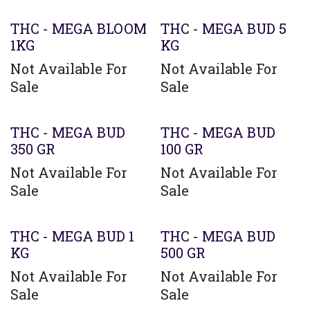
THC - MEGA BLOOM
THC - MEGA BUD 5
1KG
KG
Not Available For
Not Available For
Sale
Sale
THC - MEGA BUD
THC - MEGA BUD
350 GR
100 GR
Not Available For
Not Available For
Sale
Sale
THC - MEGA BUD 1
THC - MEGA BUD
KG
500 GR
Not Available For
Not Available For
Sale
Sale