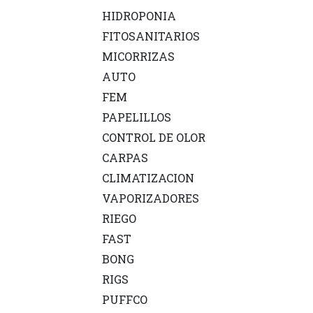
HIDROPONIA
FITOSANITARIOS
MICORRIZAS
AUTO
FEM
PAPELILLOS
CONTROL DE OLOR
CARPAS
CLIMATIZACION
VAPORIZADORES
RIEGO
FAST
BONG
RIGS
PUFFCO