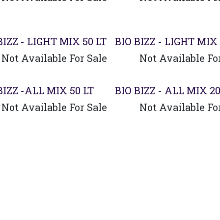
ado
Agotado
BIZZ - LIGHT MIX 50 LT
BIO BIZZ - LIGHT MIX 
Not Available For Sale
Not Available Fo
ado
BIZZ -ALL MIX 50 LT
BIO BIZZ - ALL MIX 20
Not Available For Sale
Not Available Fo