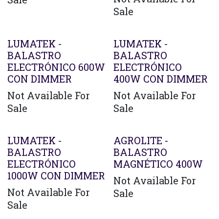
Sale
LUMATEK -
LUMATEK -
BALASTRO
BALASTRO
ELECTRÓNICO 600W
ELECTRÓNICO
CON DIMMER
400W CON DIMMER
Not Available For
Not Available For
Sale
Sale
LUMATEK -
AGROLITE -
BALASTRO
BALASTRO
ELECTRÓNICO
MAGNÉTICO 400W
1000W CON DIMMER
Not Available For
Not Available For
Sale
Sale