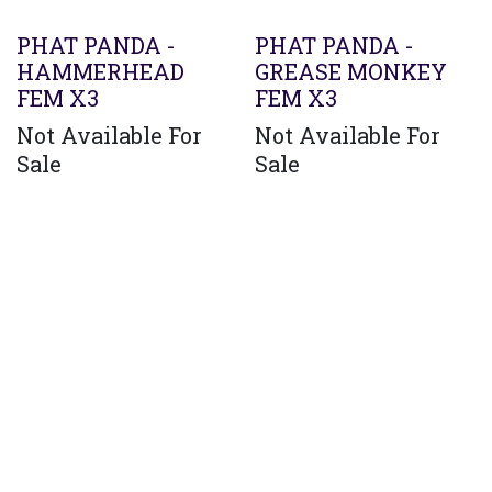
PHAT PANDA -
PHAT PANDA -
HAMMERHEAD
GREASE MONKEY
FEM X3
FEM X3
Not Available For
Not Available For
Sale
Sale