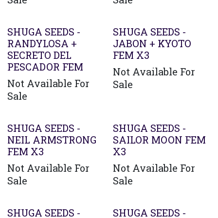
Agotado
SHUGA SEEDS -
SHUGA SEEDS -
RANDYLOSA +
JABON + KYOTO
SECRETO DEL
FEM X3
PESCADOR FEM
Not Available For
Not Available For
Sale
Sale
SHUGA SEEDS -
SHUGA SEEDS -
NEIL ARMSTRONG
SAILOR MOON FEM
FEM X3
X3
Not Available For
Not Available For
Sale
Sale
SHUGA SEEDS -
SHUGA SEEDS -