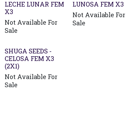
LECHE LUNAR FEM
LUNOSA FEM X3
X3
Not Available For
Not Available For
Sale
Sale
Agotado
SHUGA SEEDS -
CELOSA FEM X3
(2X1)
Not Available For
Sale