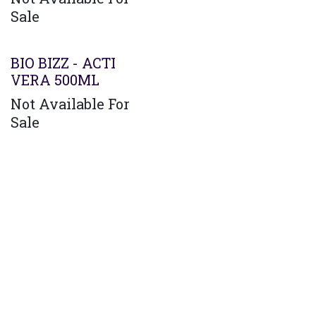
Sale
BIO BIZZ - ACTI
VERA 500ML
Not Available For
Sale