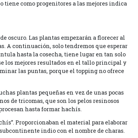
 tiene como progenitores a las mejores indica
de oscuro. Las plantas empezarán a florecer al
as. A continuación, solo tendremos que esperar
ntula hasta la cosecha, tiene lugar en tan solo
 los mejores resultados en el tallo principal y
iminar las puntas, porque el topping no ofrece
muchas plantas pequeñas en vez de unas pocas
nos de tricomas, que son los pelos resinosos
 procesan hasta formar hachís.
chís”. Proporcionaban el material para elaborar
subcontinente indio con el nombre de charas.