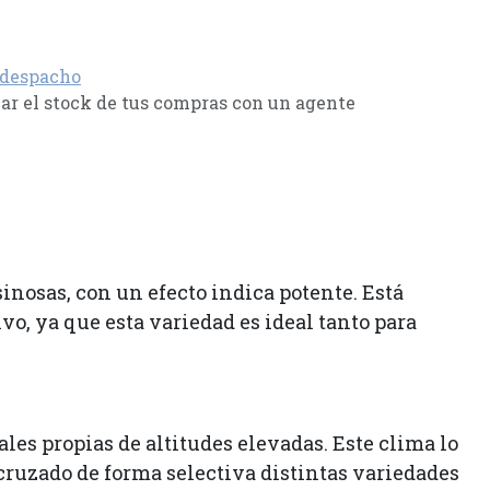
 despacho
r el stock de tus compras con un agente
nosas, con un efecto indica potente. Está
vo, ya que esta variedad es ideal tanto para
es propias de altitudes elevadas. Este clima lo
ruzado de forma selectiva distintas variedades