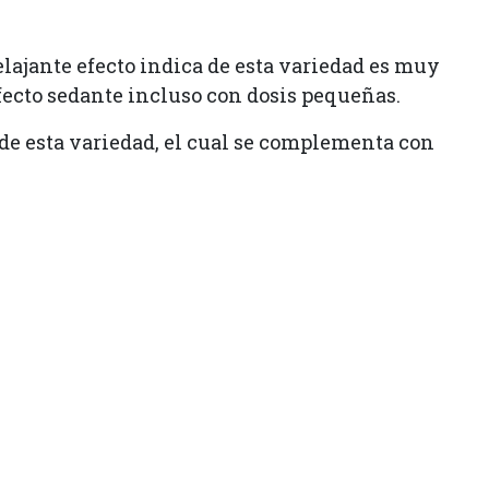
elajante efecto indica de esta variedad es muy
fecto sedante incluso con dosis pequeñas.
 de esta variedad, el cual se complementa con