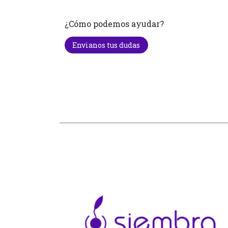
¿Cómo podemos ayudar?
Envianos tus dudas