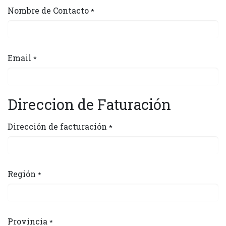
Nombre de Contacto
*
Email
*
Direccion de Faturación
Dirección de facturación
*
Región
*
Provincia
*