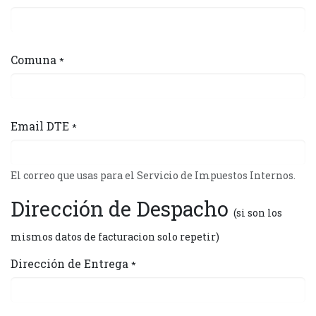
Comuna
*
Email DTE
*
El correo que usas para el Servicio de Impuestos Internos.
Dirección de Despacho
(si son los
mismos datos de facturacion solo repetir)
Dirección de Entrega
*