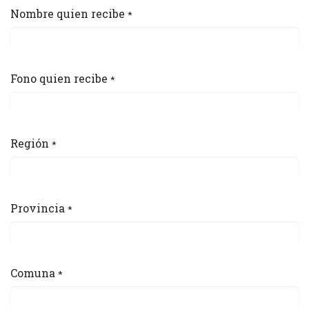
Nombre quien recibe
*
Fono quien recibe
*
Región
*
Provincia
*
Comuna
*