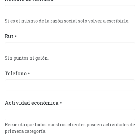
Si es el mismo de la razón social solo volver a escribirlo.
Rut
*
Sin puntos ni guión.
Telefono
*
Actividad económica
*
Recuerda que todos nuestros clientes poseen actividades de
primera categoría.