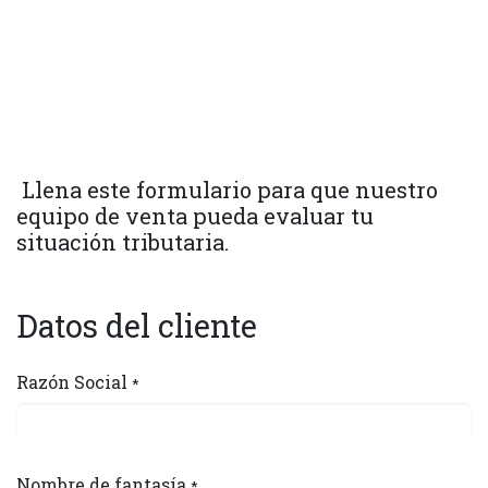
Llena este formulario para que nuestro
equipo de venta pueda evaluar tu
situación tributaria.
Datos del cliente
Razón Social
*
Nombre de fantasía
*