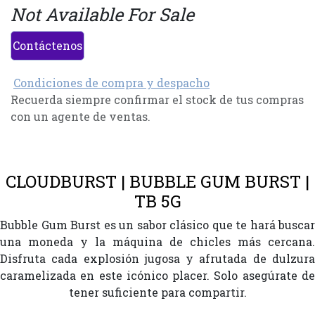
Not Available For Sale
Contáctenos
Condiciones de compra y despacho
Recuerda siempre confirmar el stock de tus compras
con un agente de ventas.
CLOUDBURST | BUBBLE GUM BURST |
TB 5G
Bubble Gum Burst es un sabor clásico que te hará buscar
una moneda y la máquina de chicles más cercana.
Disfruta cada explosión jugosa y afrutada de dulzura
caramelizada en este icónico placer. Solo asegúrate de
tener suficiente para compartir.