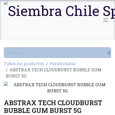
Ir al contenido
Todos los productos
Parafernalia
ABSTRAX TECH CLOUDBURST BUBBLE GUM
BURST 5G
ABSTRAX TECH CLOUDBURST
BUBBLE GUM BURST 5G