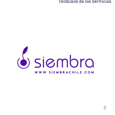
Términos de los Servicios