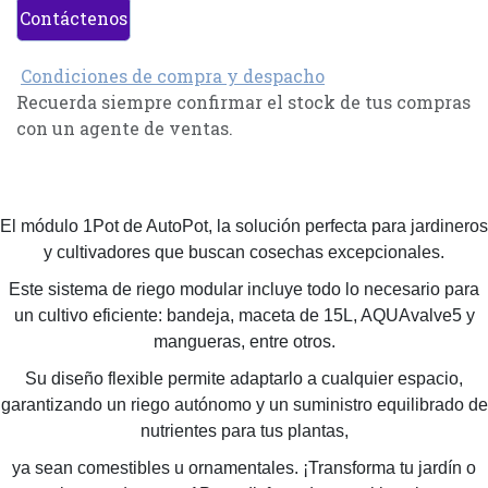
Contáctenos
Condiciones de compra y despacho
Recuerda siempre confirmar el stock de tus compras
con un agente de ventas.
El módulo 1Pot de AutoPot, la solución perfecta para jardineros
y cultivadores que buscan cosechas excepcionales.
Este sistema de riego modular incluye todo lo necesario para
un cultivo eficiente: bandeja, maceta de 15L, AQUAvalve5 y
mangueras, entre otros.
Su diseño flexible permite adaptarlo a cualquier espacio,
garantizando un riego autónomo y un suministro equilibrado de
nutrientes para tus plantas,
ya sean comestibles u ornamentales. ¡Transforma tu jardín o