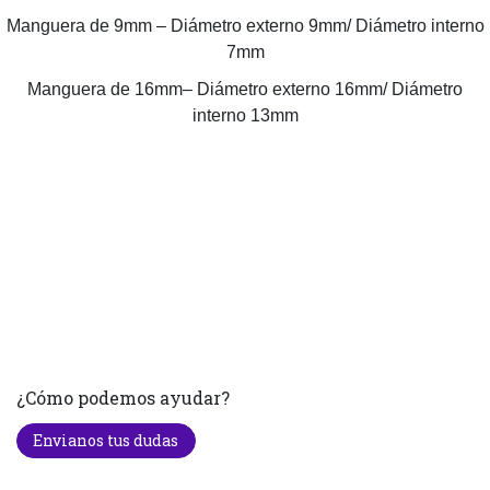
Manguera de 9mm – Diámetro externo 9mm/ Diámetro interno
7mm
Manguera de 16mm– Diámetro externo 16mm/ Diámetro
interno 13mm
¿Cómo podemos ayudar?
Envianos tus dudas