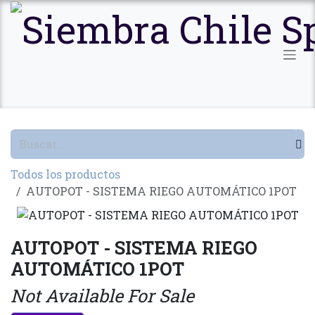
Ir al contenido
Todos los productos
AUTOPOT - SISTEMA RIEGO AUTOMÁTICO 1POT
AUTOPOT - SISTEMA RIEGO
AUTOMÁTICO 1POT
Not Available For Sale