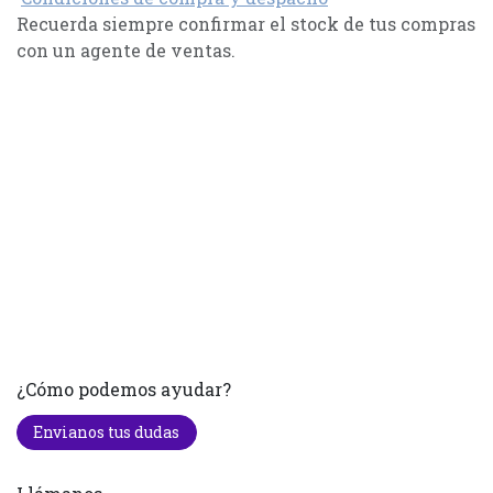
Recuerda siempre confirmar el stock de tus compras
con un agente de ventas.
¿Cómo podemos ayudar?
Envianos tus dudas