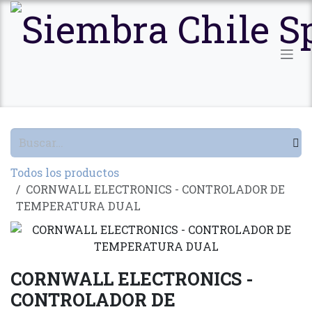
Ir al contenido
Todos los productos
CORNWALL ELECTRONICS - CONTROLADOR DE
TEMPERATURA DUAL
CORNWALL ELECTRONICS -
CONTROLADOR DE