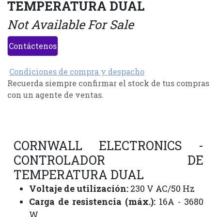
TEMPERATURA DUAL
Not Available For Sale
Contáctenos
Condiciones de compra y despacho
Recuerda siempre confirmar el stock de tus compras
con un agente de ventas.
CORNWALL ELECTRONICS -
CONTROLADOR DE
TEMPERATURA DUAL
Voltaje de utilización:
230 V AC/50 Hz
Carga de resistencia (máx.):
16A - 3680
W