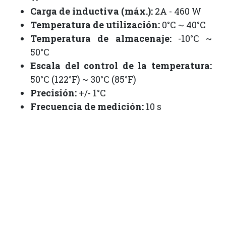
Carga de inductiva (máx.):
2A - 460 W
Temperatura de utilización:
0°C ~ 40°C
Temperatura de almacenaje:
-10°C ~
50°C
Escala del control de la temperatura:
50°C (122°F) ~ 30°C (85°F)
Precisión:
+/- 1°C
Frecuencia de medición:
10 s