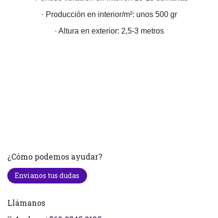
· Producción en interior/m²: unos 500 gr
· Altura en exterior: 2,5-3 metros
¿Cómo podemos ayudar?
Envianos tus dudas
Llámanos