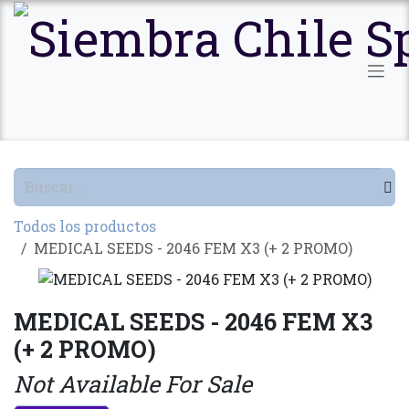
Ir al contenido
Todos los productos
MEDICAL SEEDS - 2046 FEM X3 (+ 2 PROMO)
MEDICAL SEEDS - 2046 FEM X3
(+ 2 PROMO)
Not Available For Sale