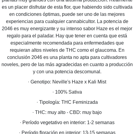
es un placer disfrutar de esta flor, que habiendo sido cultivada
en condiciones óptimas, puede ser uno de las mejores
experiencias para cualquier cannabicultor. La potencia de
2046 es muy energizante y su intenso sabor Haze es el mejor
regalo para el paladar. Hay que tener en cuenta que está
especialmente recomendada para enfermedades que
requieran altos niveles de THC como el glaucoma. En
conclusión 2046 es una planta no apta para cultivadores
noveles, pero de las más agradecidas en cuanto a producción
y con una potencia descomunal.
· Genotipo: Neville's Haze x Kali Mist
· 100% Sativa
· Tipología: THC Feminizada
· THC: muy alto - CBD: muy bajo
· Período vegetativo en interior: 1-2 semanas
· Período floración en interior: 13-15 semanas