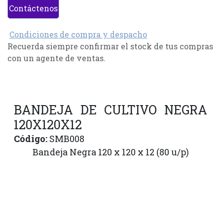
Contáctenos
Condiciones de compra y despacho
Recuerda siempre confirmar el stock de tus compras
con un agente de ventas.
BANDEJA DE CULTIVO NEGRA
120X120X12
Código:
SMB008
Bandeja Negra 120 x 120 x 12 (80 u/p)