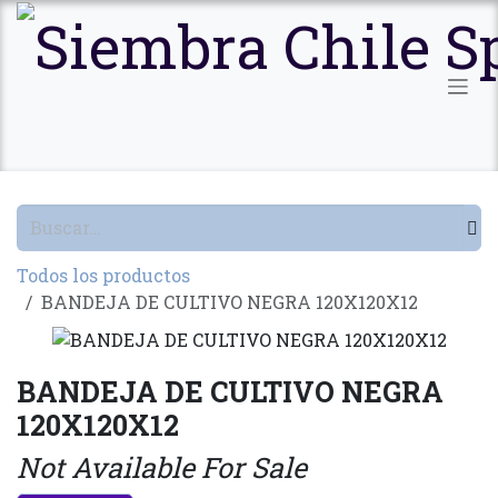
Ir al contenido
Todos los productos
BANDEJA DE CULTIVO NEGRA 120X120X12
BANDEJA DE CULTIVO NEGRA
120X120X12
Not Available For Sale