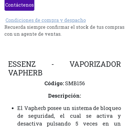
Contáctenos
Condiciones de compra y despacho
Recuerda siempre confirmar el stock de tus compras
con un agente de ventas.
ESSENZ - VAPORIZADOR
VAPHERB
Código:
SMB156
Descripción:
El Vapherb posee un sistema de bloqueo
de seguridad, el cual se activa y
desactiva pulsando 5 veces en un