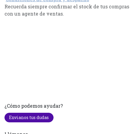
Recuerda siempre confirmar el stock de tus compras
con un agente de ventas.
¿Cómo podemos ayudar?
Envianos tus dudas