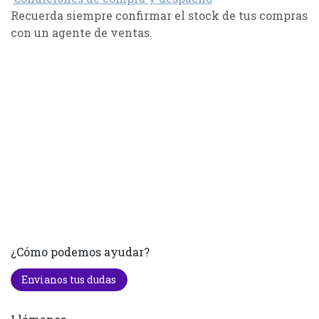
Recuerda siempre confirmar el stock de tus compras
con un agente de ventas.
¿Cómo podemos ayudar?
Envianos tus dudas