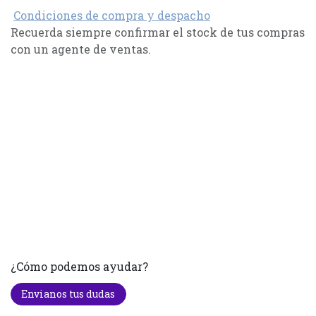
Condiciones de compra y despacho
Recuerda siempre confirmar el stock de tus compras
con un agente de ventas.
¿Cómo podemos ayudar?
Envianos tus dudas