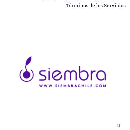
Términos de los Servicios