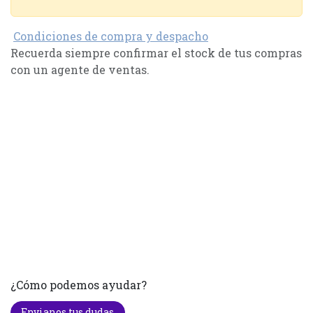
Condiciones de compra y despacho
Recuerda siempre confirmar el stock de tus compras
con un agente de ventas.
¿Cómo podemos ayudar?
Envianos tus dudas