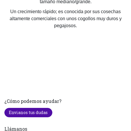
tamaño mediano/grande.
Un crecimiento rápido; es conocida por sus cosechas
altamente comerciales con unos cogollos muy duros y
pegajosos.
¿Cómo podemos ayudar?
Envianos tus dudas
Llámanos