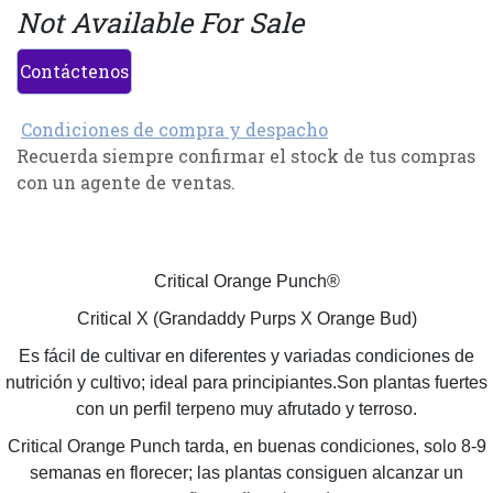
Not Available For Sale
Contáctenos
Condiciones de compra y despacho
Recuerda siempre confirmar el stock de tus compras
con un agente de ventas.
Critical Orange Punch®
Critical X (Grandaddy Purps X Orange Bud)
Es fácil de cultivar en diferentes y variadas condiciones de
nutrición y cultivo; ideal para principiantes.Son plantas fuertes
con un perfil terpeno muy afrutado y terroso.
Critical Orange Punch tarda, en buenas condiciones, solo 8-9
semanas en florecer; las plantas consiguen alcanzar un