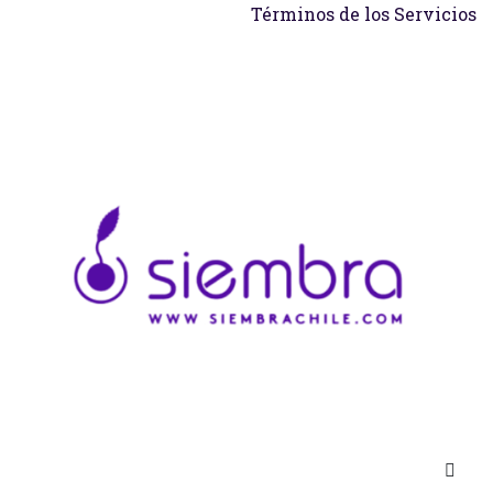
Términos de los Servicios