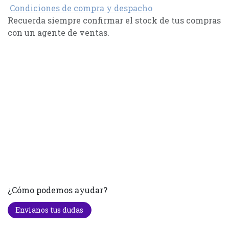
Condiciones de compra y despacho
Recuerda siempre confirmar el stock de tus compras
con un agente de ventas.
¿Cómo podemos ayudar?
Envianos tus dudas