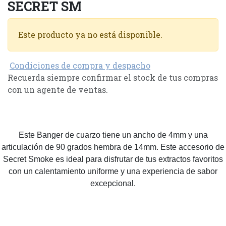
SECRET SM
Este producto ya no está disponible.
Condiciones de compra y despacho
Recuerda siempre confirmar el stock de tus compras
con un agente de ventas.
Este Banger de cuarzo tiene un ancho de 4mm y una
articulación de 90 grados hembra de 14mm. Este accesorio de
Secret Smoke es ideal para disfrutar de tus extractos favoritos
con un calentamiento uniforme y una experiencia de sabor
excepcional.