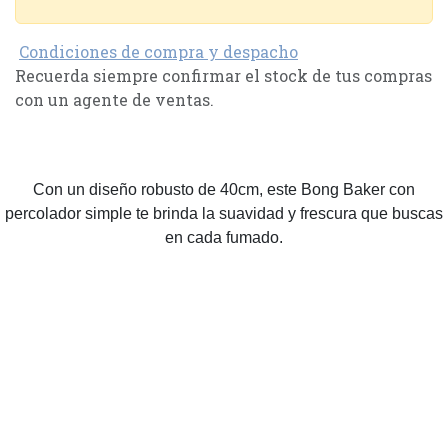
Condiciones de compra y despacho
Recuerda siempre confirmar el stock de tus compras
con un agente de ventas.
Con un diseño robusto de 40cm, este Bong Baker con
percolador simple te brinda la suavidad y frescura que buscas
en cada fumado.