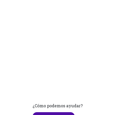
¿Cómo podemos ayudar?