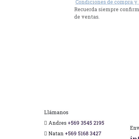
Condiciones de compra y
Recuerda siempre confirma
de ventas.
Llámanos
Andres
+569 3545 2195
Env
Natan
+569 5168 3427