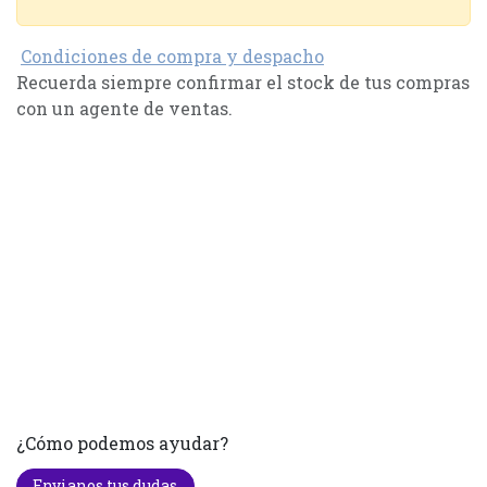
Condiciones de compra y despacho
Recuerda siempre confirmar el stock de tus compras
con un agente de ventas.
¿Cómo podemos ayudar?
Envianos tus dudas