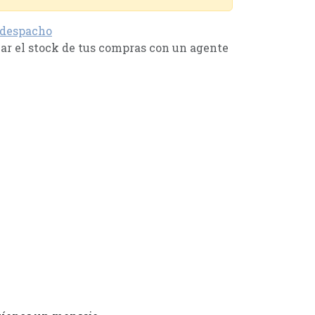
 despacho
r el stock de tus compras con un agente