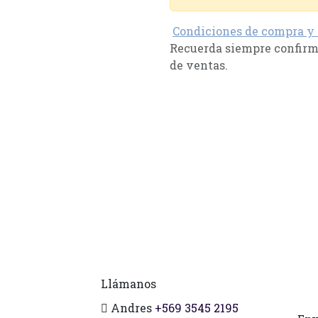
Condiciones de compra y
Recuerda siempre confirma
de ventas.
Llámanos
Andres
+569 3545 2195