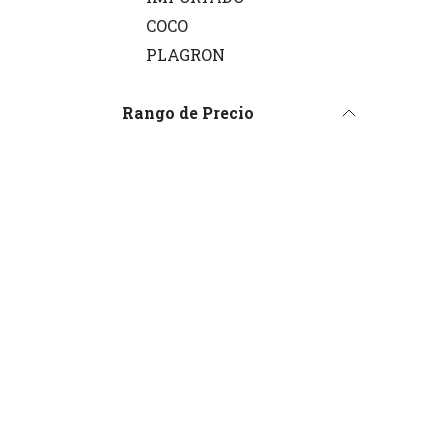
COCO
PLAGRON
Rango de Precio