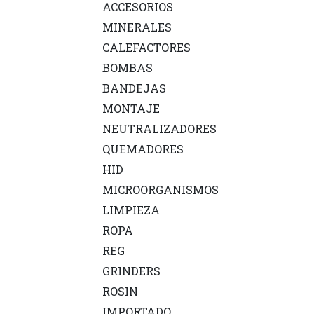
ACCESORIOS
MINERALES
CALEFACTORES
BOMBAS
BANDEJAS
MONTAJE
NEUTRALIZADORES
QUEMADORES
HID
MICROORGANISMOS
LIMPIEZA
ROPA
REG
GRINDERS
ROSIN
IMPORTADO